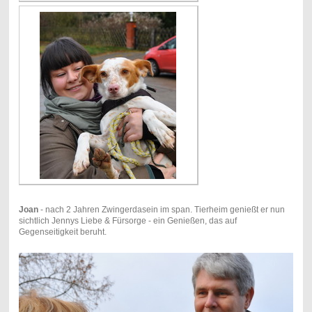
Joan
- nach 2 Jahren Zwingerdasein im span. Tierheim genießt er nun
sichtlich Jennys Liebe & Fürsorge - ein Genießen, das auf
Gegenseitigkeit beruht.