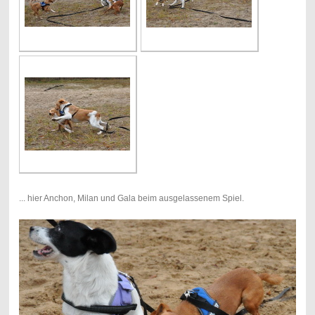
... hier Anchon, Milan und Gala beim ausgelassenem Spiel.