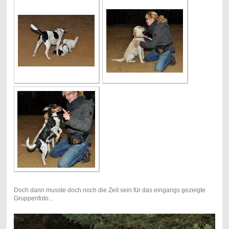
Doch dann musste doch noch die Zeit sein für das eingangs gezeigte
Gruppenfoto...