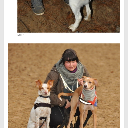
Milan