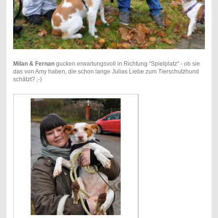
Milan & Fernan
gucken erwartungsvoll in Richtung "Spielplatz" - ob sie
das von Amy haben, die schon lange Julias Liebe zum Tierschutzhund
schätzt? ;-)