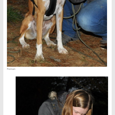
Fernan