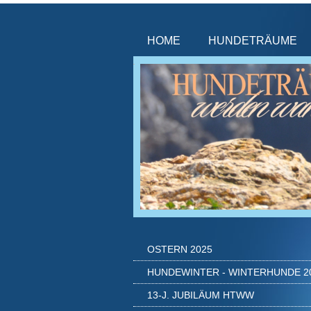
HOME
HUNDETRÄUME
OSTERN 2025
HUNDEWINTER - WINTERHUNDE 2
13-J. JUBILÄUM HTWW