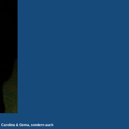
 Carolina & Gema, sondern auch