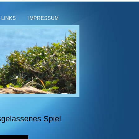
LINKS
IMPRESSUM
sgelassenes Spiel