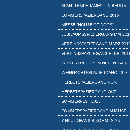
SPAN. TEMPERAMENT IN BERLIN
SOMMERSPAZIERGANG 2016
MESSE "HOUSE OF DOGS"
JUBILÄUMSSPAZIERGANG MAI 201
VEREINSSPAZIERGANG MÄRZ 201
VEREINSSPAZIERGANG FEBR. 201
WINTERTREFF ZUM NEUEN JAHR
WEIHNACHTSSPAZIERGANG 2015
HERBSTSPAZIERGANG NOV.
HERBSTSPAZIERGANG OKT.
SOMMERFEST 2015
SOMMERSPAZIERGANG AUGUST
7 NEUE SPANIER KOMMEN AN