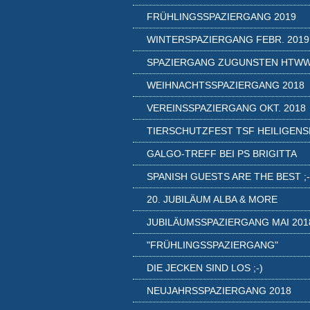
FRÜHLINGSSPAZIERGANG 2019
WINTERSPAZIERGANG FEBR. 2019
SPAZIERGANG ZUGUNSTEN HTW
WEIHNACHTSSPAZIERGANG 2018
VEREINSSPAZIERGANG OKT. 2018
TIERSCHUTZFEST TSF HEILIGENS
GALGO-TREFF BEI PS BRIGITTA
SPANISH GUESTS ARE THE BEST ;-
20. JUBILÄUM ALBA & MORE
JUBILÄUMSSPAZIERGANG MAI 201
"FRÜHLINGSSPAZIERGANG"
DIE JECKEN SIND LOS ;-)
NEUJAHRSSPAZIERGANG 2018