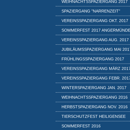
WEIHNACHTSSPAZIERGANG 2017
SPAZIERGANG "NARRENZEIT"
VEREINSSPAZIERGANG OKT. 2017
SOMMERFEST 2017 ANGERMÜND
VEREINSSPAZIERGANG AUG. 2017
JUBILÄUMSSPAZIERGANG MAI 201
FRÜHLINGSSPAZIERGANG 2017
VEREINSSPAZIERGANG MÄRZ 201
VEREINSSPAZIERGANG FEBR. 201
WINTERSPAZIERGANG JAN. 2017
WEIHNACHTSSPAZIERGANG 2016
HERBSTSPAZIERGANG NOV. 2016
TIERSCHUTZFEST HEILIGENSEE
SOMMERFEST 2016