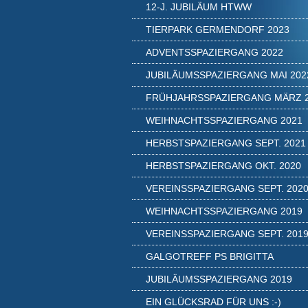
12-J. JUBILÄUM HTWW
TIERPARK GERMENDORF 2023
ADVENTSSPAZIERGANG 2022
JUBILÄUMSSPAZIERGANG MAI 202
FRÜHJAHRSSPAZIERGANG MÄRZ 
WEIHNACHTSSPAZIERGANG 2021
HERBSTSPAZIERGANG SEPT. 2021
HERBSTSPAZIERGANG OKT. 2020
VEREINSSPAZIERGANG SEPT. 202
WEIHNACHTSSPAZIERGANG 2019
VEREINSSPAZIERGANG SEPT. 201
GALGOTREFF PS BRIGITTA
JUBILÄUMSSPAZIERGANG 2019
EIN GLÜCKSRAD FÜR UNS :-)