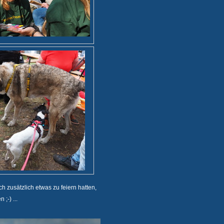
h zusätzlich etwas zu feiern hatten,
 ;-) ...