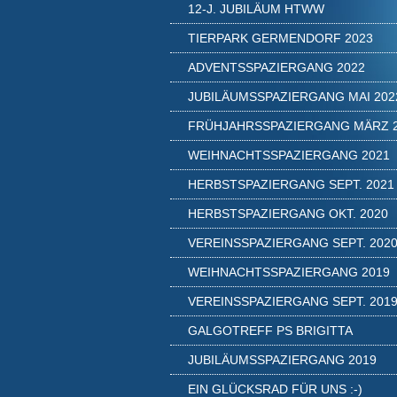
12-J. JUBILÄUM HTWW
TIERPARK GERMENDORF 2023
ADVENTSSPAZIERGANG 2022
JUBILÄUMSSPAZIERGANG MAI 202
FRÜHJAHRSSPAZIERGANG MÄRZ 
WEIHNACHTSSPAZIERGANG 2021
HERBSTSPAZIERGANG SEPT. 2021
HERBSTSPAZIERGANG OKT. 2020
VEREINSSPAZIERGANG SEPT. 202
WEIHNACHTSSPAZIERGANG 2019
VEREINSSPAZIERGANG SEPT. 201
GALGOTREFF PS BRIGITTA
JUBILÄUMSSPAZIERGANG 2019
EIN GLÜCKSRAD FÜR UNS :-)