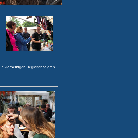
ie vierbeinigen Begleiter zeigten