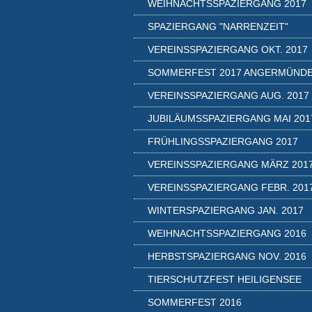
WEIHNACHTSSPAZIERGANG 2017
SPAZIERGANG "NARRENZEIT"
VEREINSSPAZIERGANG OKT. 2017
SOMMERFEST 2017 ANGERMÜND
VEREINSSPAZIERGANG AUG. 2017
JUBILÄUMSSPAZIERGANG MAI 201
FRÜHLINGSSPAZIERGANG 2017
VEREINSSPAZIERGANG MÄRZ 201
VEREINSSPAZIERGANG FEBR. 201
WINTERSPAZIERGANG JAN. 2017
WEIHNACHTSSPAZIERGANG 2016
HERBSTSPAZIERGANG NOV. 2016
TIERSCHUTZFEST HEILIGENSEE
SOMMERFEST 2016