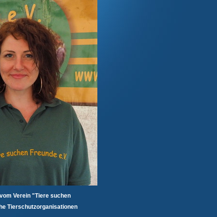
 vom Verein "Tiere suchen
iche Tierschutzorganisationen