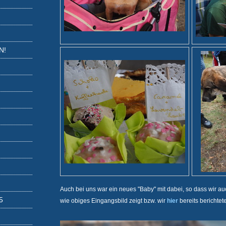
N!
Auch bei uns war ein neues "Baby" mit dabei, so dass wir auc
wie obiges Eingangsbild zeigt bzw. wir
hier
bereits berichteten