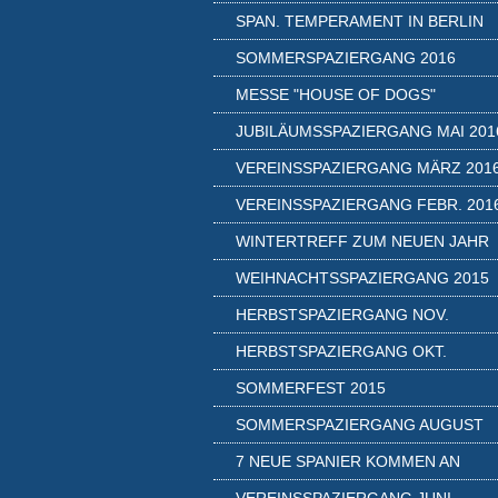
SPAN. TEMPERAMENT IN BERLIN
SOMMERSPAZIERGANG 2016
MESSE "HOUSE OF DOGS"
JUBILÄUMSSPAZIERGANG MAI 201
VEREINSSPAZIERGANG MÄRZ 201
VEREINSSPAZIERGANG FEBR. 201
WINTERTREFF ZUM NEUEN JAHR
WEIHNACHTSSPAZIERGANG 2015
HERBSTSPAZIERGANG NOV.
HERBSTSPAZIERGANG OKT.
SOMMERFEST 2015
SOMMERSPAZIERGANG AUGUST
7 NEUE SPANIER KOMMEN AN