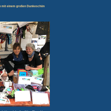
en mit einem großen Dankeschön