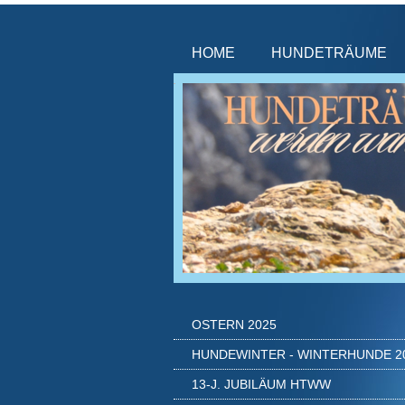
HOME
HUNDETRÄUME
OSTERN 2025
HUNDEWINTER - WINTERHUNDE 2
13-J. JUBILÄUM HTWW