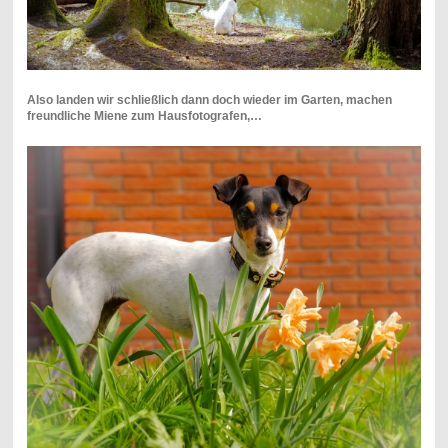
Also landen wir schließlich dann doch wieder im Garten, machen
freundliche Miene zum Hausfotografen,…