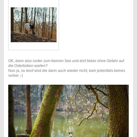
OK, dann also runter zum kleinen See und dort lieber ohne Gefahr auf
die Osterküken warten?
Nun ja, so doof sind die dann auch wieder nicht, kam jedenfalls keines
vorbei ;-)