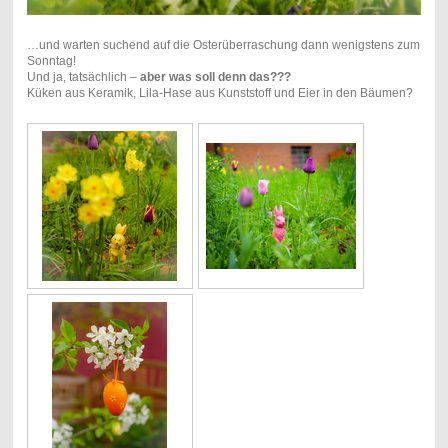
…und warten suchend auf die Osterüberraschung dann wenigstens zum
Sonntag!
Und ja, tatsächlich –
aber was soll denn das???
Küken aus Keramik, Lila-Hase aus Kunststoff und Eier in den Bäumen?