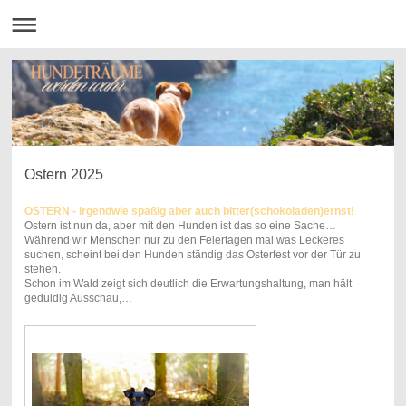
Ostern 2025
OSTERN - irgendwie spaßig aber auch bitter(schokoladen)ernst!
Ostern ist nun da, aber mit den Hunden ist das so eine Sache…
Während wir Menschen nur zu den Feiertagen mal was Leckeres
suchen, scheint bei den Hunden ständig das Osterfest vor der Tür zu
stehen.
Schon im Wald zeigt sich deutlich die Erwartungshaltung, man hält
geduldig Ausschau,…