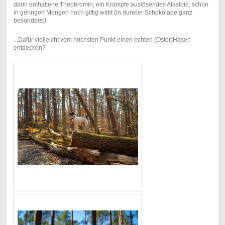
darin enthaltene Theobromin, ein Krämpfe auslösendes Alkaloid, schon
in geringen Mengen hoch giftig wirkt (in dunkler Schokolade ganz
besonders)!
...Dafür vielleicht vom höchsten Punkt einen echten (Oster)Hasen
entdecken?