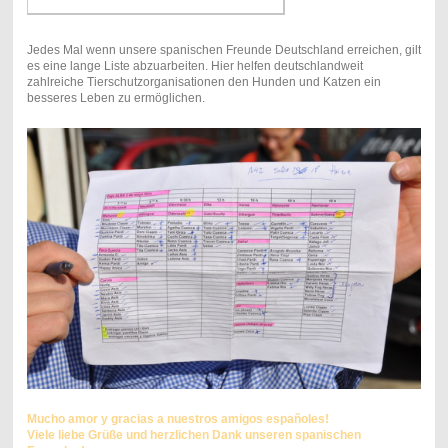
Jedes Mal wenn unsere spanischen Freunde Deutschland erreichen, gilt
es eine lange Liste abzuarbeiten. Hier helfen deutschlandweit
zahlreiche Tierschutzorganisationen den Hunden und Katzen ein
besseres Leben zu ermöglichen.
Mucho amor y gracias a nuestros amigos españoles!
Viele liebe Grüße und herzlichen Dank unseren spanischen