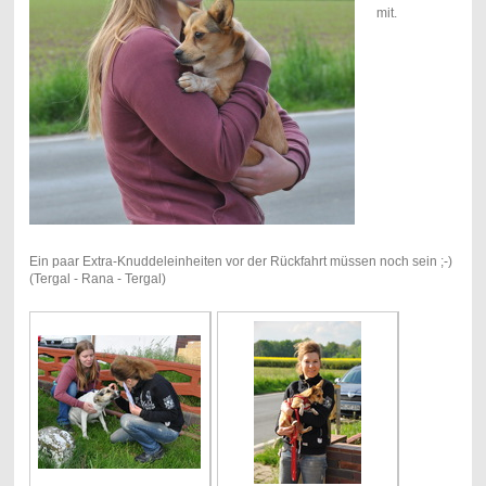
mit.
Ein paar Extra-Knuddeleinheiten vor der Rückfahrt müssen noch sein ;-)
(Tergal - Rana - Tergal)