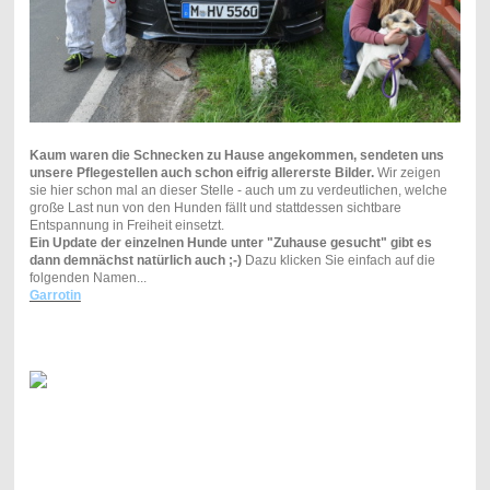
Kaum waren die Schnecken zu Hause angekommen, sendeten uns
unsere Pflegestellen auch schon eifrig allererste Bilder.
Wir zeigen
sie hier schon mal an dieser Stelle - auch um zu verdeutlichen, welche
große Last nun von den Hunden fällt und stattdessen sichtbare
Entspannung in Freiheit einsetzt.
Ein Update der einzelnen Hunde unter "Zuhause gesucht" gibt es
dann demnächst natürlich auch ;-)
Dazu klicken Sie einfach auf die
folgenden Namen...
Garrotin