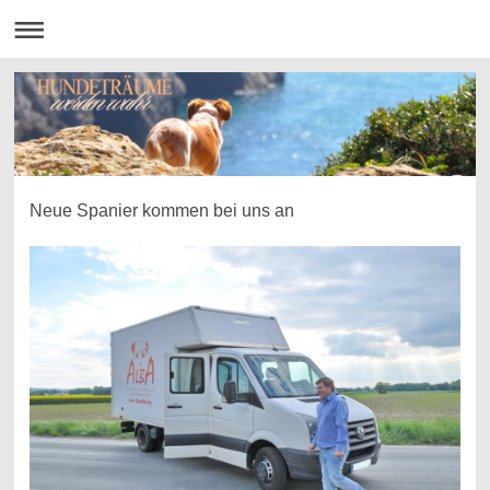
Neue Spanier kommen bei uns an