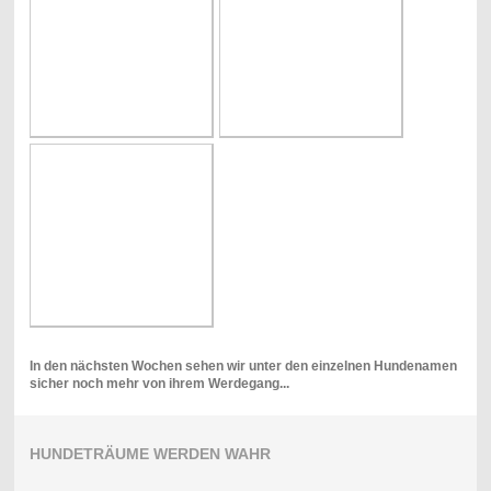
In den nächsten Wochen sehen wir unter den einzelnen Hundenamen
sicher noch mehr von ihrem Werdegang...
HUNDETRÄUME WERDEN WAHR