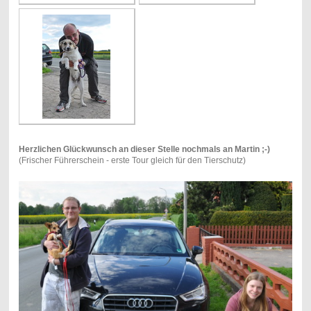
Herzlichen Glückwunsch an dieser Stelle nochmals an Martin ;-)
(Frischer Führerschein - erste Tour gleich für den Tierschutz)