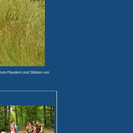
t zum Plaudern und Stärken von