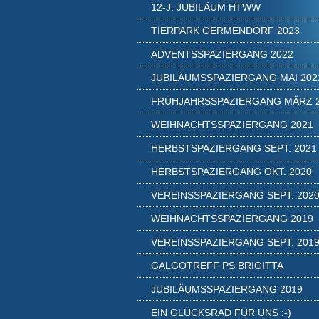
12-J. JUBILÄUM HTWW
TIERPARK GERMENDORF 2023
ADVENTSSPAZIERGANG 2022
JUBILÄUMSSPAZIERGANG MAI 202
FRÜHJAHRSSPAZIERGANG MÄRZ 
WEIHNACHTSSPAZIERGANG 2021
HERBSTSPAZIERGANG SEPT. 2021
HERBSTSPAZIERGANG OKT. 2020
VEREINSSPAZIERGANG SEPT. 202
WEIHNACHTSSPAZIERGANG 2019
VEREINSSPAZIERGANG SEPT. 201
GALGOTREFF PS BRIGITTA
JUBILÄUMSSPAZIERGANG 2019
EIN GLÜCKSRAD FÜR UNS :-)