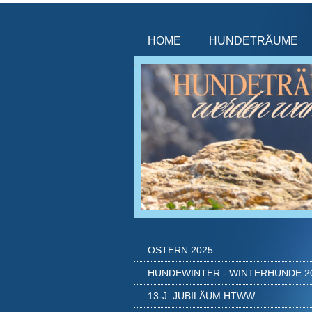
HOME
HUNDETRÄUME
OSTERN 2025
HUNDEWINTER - WINTERHUNDE 2
13-J. JUBILÄUM HTWW