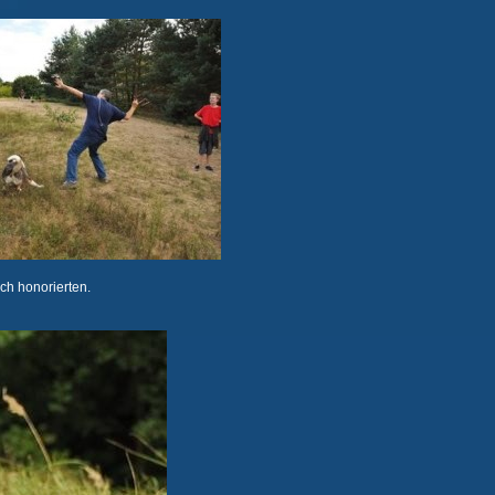
ch honorierten.