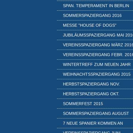
SPAN. TEMPERAMENT IN BERLIN
SOMMERSPAZIERGANG 2016
MESSE "HOUSE OF DOGS"
JUBILÄUMSSPAZIERGANG MAI 201
VEREINSSPAZIERGANG MÄRZ 201
VEREINSSPAZIERGANG FEBR. 201
WINTERTREFF ZUM NEUEN JAHR
WEIHNACHTSSPAZIERGANG 2015
HERBSTSPAZIERGANG NOV.
HERBSTSPAZIERGANG OKT.
SOMMERFEST 2015
SOMMERSPAZIERGANG AUGUST
7 NEUE SPANIER KOMMEN AN