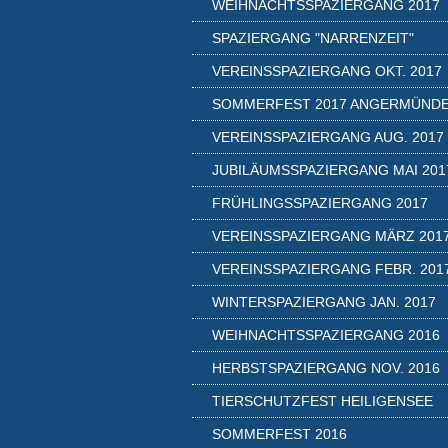
WEIHNACHTSSPAZIERGANG 2017
SPAZIERGANG "NARRENZEIT"
VEREINSSPAZIERGANG OKT. 2017
SOMMERFEST 2017 ANGERMÜND
VEREINSSPAZIERGANG AUG. 2017
JUBILÄUMSSPAZIERGANG MAI 201
FRÜHLINGSSPAZIERGANG 2017
VEREINSSPAZIERGANG MÄRZ 201
VEREINSSPAZIERGANG FEBR. 201
WINTERSPAZIERGANG JAN. 2017
WEIHNACHTSSPAZIERGANG 2016
HERBSTSPAZIERGANG NOV. 2016
TIERSCHUTZFEST HEILIGENSEE
SOMMERFEST 2016