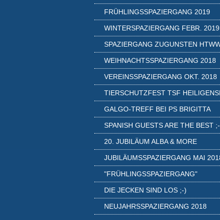
FRÜHLINGSSPAZIERGANG 2019
WINTERSPAZIERGANG FEBR. 2019
SPAZIERGANG ZUGUNSTEN HTW
WEIHNACHTSSPAZIERGANG 2018
VEREINSSPAZIERGANG OKT. 2018
TIERSCHUTZFEST TSF HEILIGENS
GALGO-TREFF BEI PS BRIGITTA
SPANISH GUESTS ARE THE BEST ;-
20. JUBILÄUM ALBA & MORE
JUBILÄUMSSPAZIERGANG MAI 201
"FRÜHLINGSSPAZIERGANG"
DIE JECKEN SIND LOS ;-)
NEUJAHRSSPAZIERGANG 2018