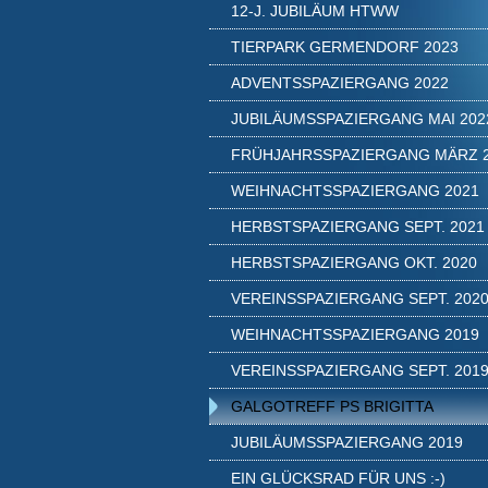
12-J. JUBILÄUM HTWW
TIERPARK GERMENDORF 2023
ADVENTSSPAZIERGANG 2022
JUBILÄUMSSPAZIERGANG MAI 202
FRÜHJAHRSSPAZIERGANG MÄRZ 
WEIHNACHTSSPAZIERGANG 2021
HERBSTSPAZIERGANG SEPT. 2021
HERBSTSPAZIERGANG OKT. 2020
VEREINSSPAZIERGANG SEPT. 202
WEIHNACHTSSPAZIERGANG 2019
VEREINSSPAZIERGANG SEPT. 201
GALGOTREFF PS BRIGITTA
JUBILÄUMSSPAZIERGANG 2019
EIN GLÜCKSRAD FÜR UNS :-)