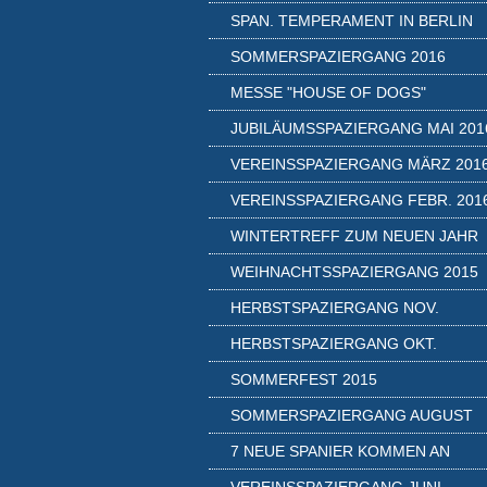
SPAN. TEMPERAMENT IN BERLIN
SOMMERSPAZIERGANG 2016
MESSE "HOUSE OF DOGS"
JUBILÄUMSSPAZIERGANG MAI 201
VEREINSSPAZIERGANG MÄRZ 201
VEREINSSPAZIERGANG FEBR. 201
WINTERTREFF ZUM NEUEN JAHR
WEIHNACHTSSPAZIERGANG 2015
HERBSTSPAZIERGANG NOV.
HERBSTSPAZIERGANG OKT.
SOMMERFEST 2015
SOMMERSPAZIERGANG AUGUST
7 NEUE SPANIER KOMMEN AN