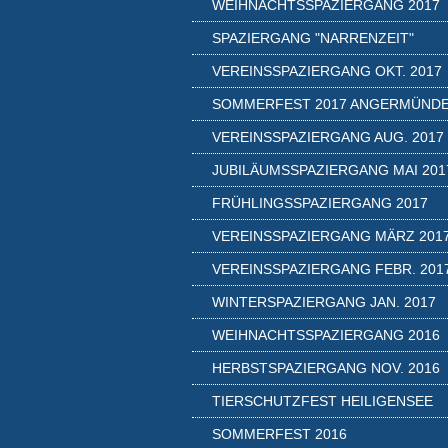
WEIHNACHTSSPAZIERGANG 2017
SPAZIERGANG "NARRENZEIT"
VEREINSSPAZIERGANG OKT. 2017
SOMMERFEST 2017 ANGERMÜND
VEREINSSPAZIERGANG AUG. 2017
JUBILÄUMSSPAZIERGANG MAI 201
FRÜHLINGSSPAZIERGANG 2017
VEREINSSPAZIERGANG MÄRZ 201
VEREINSSPAZIERGANG FEBR. 201
WINTERSPAZIERGANG JAN. 2017
WEIHNACHTSSPAZIERGANG 2016
HERBSTSPAZIERGANG NOV. 2016
TIERSCHUTZFEST HEILIGENSEE
SOMMERFEST 2016