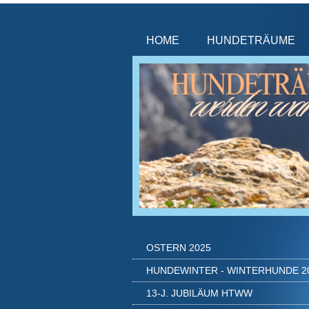
HOME
HUNDETRÄUME
OSTERN 2025
HUNDEWINTER - WINTERHUNDE 2
13-J. JUBILÄUM HTWW