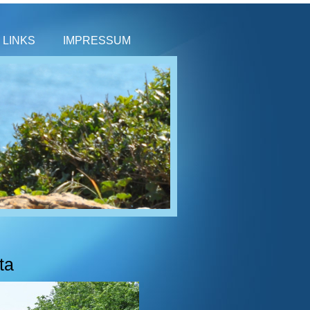
LINKS
IMPRESSUM
ta