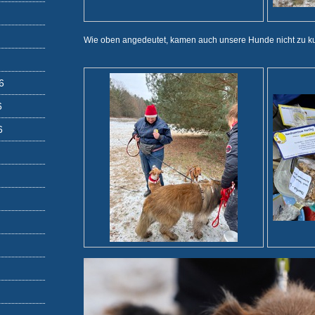
Wie oben angedeutet, kamen auch unsere Hunde nicht zu kur
6
6
6