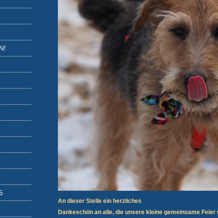
N!
An dieser Stelle ein herzliches
Dankeschön an alle, die unsere kleine gemeinsame Feier w