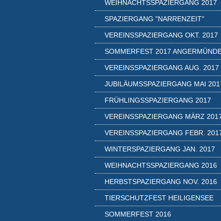
WEIHNACHTSSPAZIERGANG 2017
SPAZIERGANG "NARRENZEIT"
VEREINSSPAZIERGANG OKT. 2017
SOMMERFEST 2017 ANGERMÜND
VEREINSSPAZIERGANG AUG. 2017
JUBILÄUMSSPAZIERGANG MAI 201
FRÜHLINGSSPAZIERGANG 2017
VEREINSSPAZIERGANG MÄRZ 201
VEREINSSPAZIERGANG FEBR. 201
WINTERSPAZIERGANG JAN. 2017
WEIHNACHTSSPAZIERGANG 2016
HERBSTSPAZIERGANG NOV. 2016
TIERSCHUTZFEST HEILIGENSEE
SOMMERFEST 2016