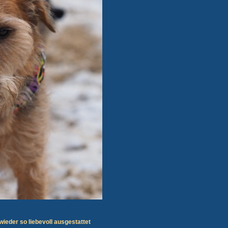
ieder so liebevoll ausgestattet