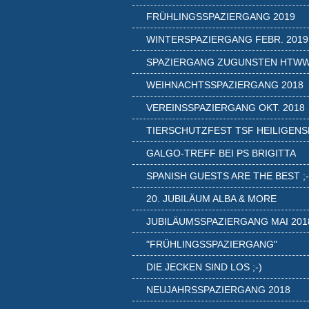
FRÜHLINGSSPAZIERGANG 2019
WINTERSPAZIERGANG FEBR. 2019
SPAZIERGANG ZUGUNSTEN HTW
WEIHNACHTSSPAZIERGANG 2018
VEREINSSPAZIERGANG OKT. 2018
TIERSCHUTZFEST TSF HEILIGENS
GALGO-TREFF BEI PS BRIGITTA
SPANISH GUESTS ARE THE BEST ;-
20. JUBILÄUM ALBA & MORE
JUBILÄUMSSPAZIERGANG MAI 201
"FRÜHLINGSSPAZIERGANG"
DIE JECKEN SIND LOS ;-)
NEUJAHRSSPAZIERGANG 2018