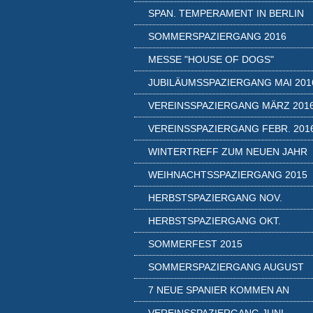
SPAN. TEMPERAMENT IN BERLIN
SOMMERSPAZIERGANG 2016
MESSE "HOUSE OF DOGS"
JUBILÄUMSSPAZIERGANG MAI 201
VEREINSSPAZIERGANG MÄRZ 201
VEREINSSPAZIERGANG FEBR. 201
WINTERTREFF ZUM NEUEN JAHR
WEIHNACHTSSPAZIERGANG 2015
HERBSTSPAZIERGANG NOV.
HERBSTSPAZIERGANG OKT.
SOMMERFEST 2015
SOMMERSPAZIERGANG AUGUST
7 NEUE SPANIER KOMMEN AN