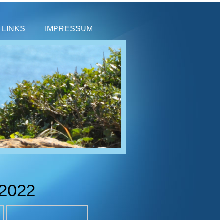
LINKS
IMPRESSUM
 2022