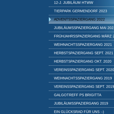
12-J. JUBILÄUM HTWW
TIERPARK GERMENDORF 2023
ADVENTSSPAZIERGANG 2022
JUBILÄUMSSPAZIERGANG MAI 202
FRÜHJAHRSSPAZIERGANG MÄRZ 
WEIHNACHTSSPAZIERGANG 2021
HERBSTSPAZIERGANG SEPT. 2021
HERBSTSPAZIERGANG OKT. 2020
VEREINSSPAZIERGANG SEPT. 202
WEIHNACHTSSPAZIERGANG 2019
VEREINSSPAZIERGANG SEPT. 201
GALGOTREFF PS BRIGITTA
JUBILÄUMSSPAZIERGANG 2019
EIN GLÜCKSRAD FÜR UNS :-)