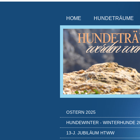
HOME
HUNDETRÄUME
OSTERN 2025
HUNDEWINTER - WINTERHUNDE 2
13-J. JUBILÄUM HTWW