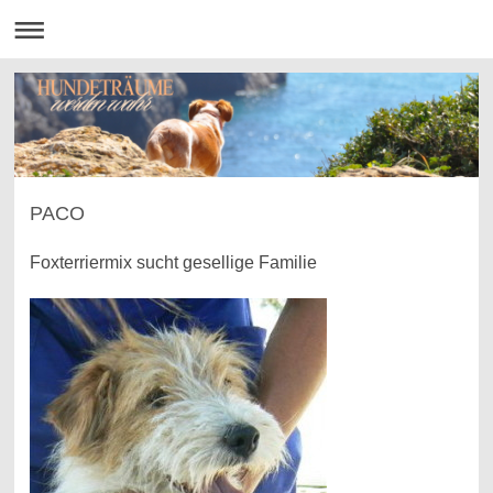
PACO
Foxterriermix sucht gesellige Familie