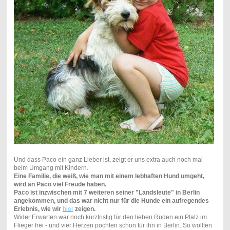
Und dass Paco ein ganz Lieber ist, zeigt er uns extra auch noch mal
beim Umgang mit Kindern.
Eine Familie, die weiß, wie man mit einem lebhaften Hund umgeht,
wird an Paco viel Freude haben.
Paco ist inzwischen mit 7 weiteren seiner "Landsleute" in Berlin
angekommen, und das war nicht nur für die Hunde ein aufregendes
Erlebnis, wie wir
hier
zeigen.
Wider Erwarten war noch kurzfristig für den lieben Rüden ein Platz im
Flieger frei - und vier Herzen pochten schon für ihn in Berlin. So wollten