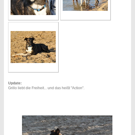
Update:
Grillo liebt die Freiheit... und das heißt "Action".