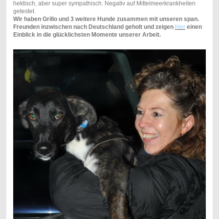
hektisch, aber super sympathisch. Negativ auf Mittelmeerkrankheiten
getestet.
Wir haben Grillo und 3 weitere Hunde zusammen mit unseren span.
Freunden inzwischen nach Deutschland geholt und zeigen
hier
einen
Einblick in die glücklichsten Momente unserer Arbeit.