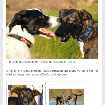
... und zeigt sich auch gern mit seiner Schwester
Pulga
.
Grillo ist ein feiner Kerl, der sich Vertrauen und Liebe verdient hat - er
wird es Ihnen dann tausendfach zurückgeben!