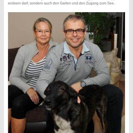
erobern darf, sondern auch den Garten und den Zugang zum See.