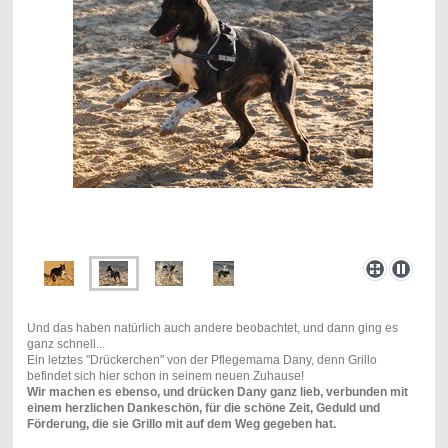
Und das haben natürlich auch andere beobachtet, und dann ging es
ganz schnell...
Ein letztes "Drückerchen" von der Pflegemama Dany, denn Grillo
befindet sich hier schon in seinem neuen Zuhause!
Wir machen es ebenso, und drücken Dany ganz lieb, verbunden mit
einem herzlichen Dankeschön, für die schöne Zeit, Geduld und
Förderung, die sie Grillo mit auf dem Weg gegeben hat.