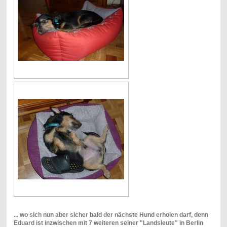
... wo sich nun aber sicher bald der nächste Hund erholen darf, denn
Eduard ist inzwischen mit 7 weiteren seiner "Landsleute" in Berlin