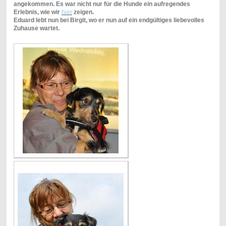
angekommen. Es war nicht nur für die Hunde ein aufregendes
Erlebnis, wie wir
hier
zeigen.
Eduard lebt nun bei Birgit, wo er nun auf ein endgültiges liebevolles
Zuhause wartet.