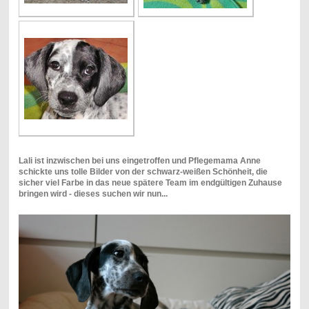
Lali ist inzwischen bei uns eingetroffen und Pflegemama Anne
schickte uns tolle Bilder von der schwarz-weißen Schönheit, die
sicher viel Farbe in das neue spätere Team im endgültigen Zuhause
bringen wird - dieses suchen wir nun...