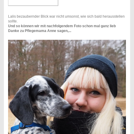
Lalis bezaubernder Blick war nicht umsonst, wie sich bald herausstellen
sollte.
Und so können wir mit nachfolgendem Foto schon mal ganz lieb
Danke zu Pflegemama Anne sagen,...