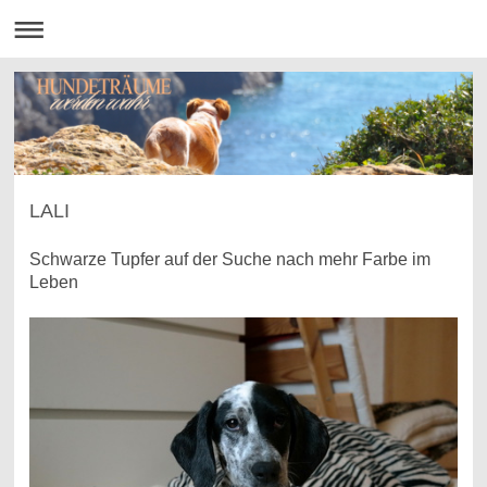
LALI
Schwarze Tupfer auf der Suche nach mehr Farbe im
Leben