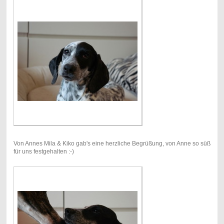
Von Annes Mila & Kiko gab's eine herzliche Begrüßung, von Anne so süß
für uns festgehalten :-)