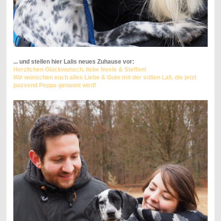
... und stellen hier Lalis neues Zuhause vor:
Herzlichen Glückwunsch, liebe Neele & Steffen!
Wir wünschen euch alles Liebe & Gute mit der süßen Lali, die jetzt
passend Peppa genannt wird!