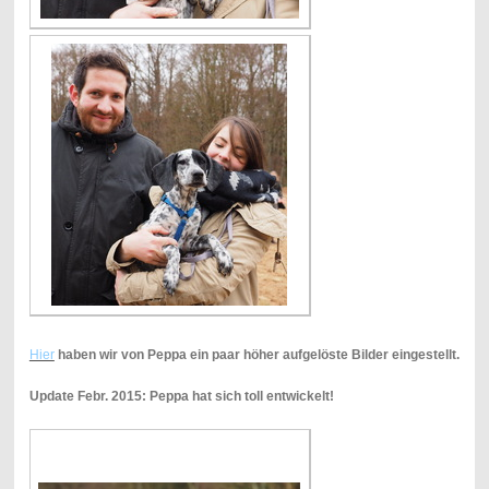
Hier
haben wir von Peppa ein paar höher aufgelöste Bilder eingestellt.
Update Febr. 2015: Peppa hat sich toll entwickelt!