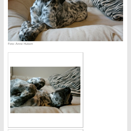
Foto: Anne Hubert