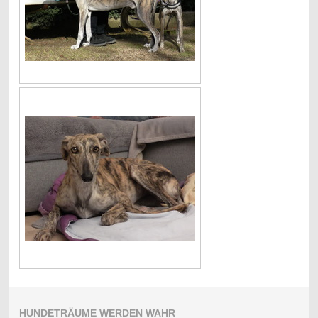
HUNDETRÄUME WERDEN WAHR