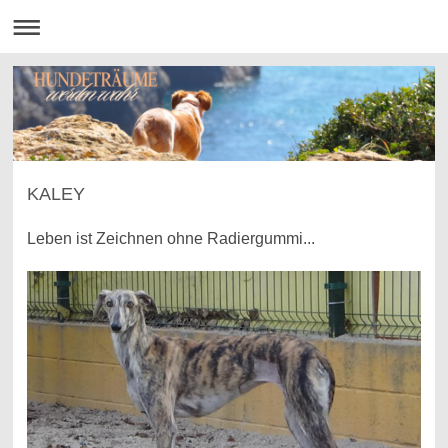
KALEY
Leben ist Zeichnen ohne Radiergummi...