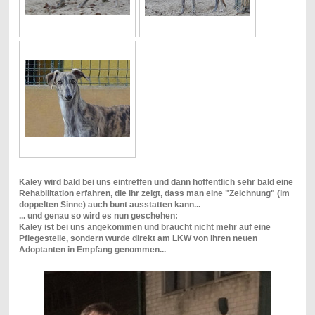
Kaley wird bald bei uns eintreffen und dann hoffentlich sehr bald eine
Rehabilitation erfahren, die ihr zeigt, dass man eine "Zeichnung" (im
doppelten Sinne) auch bunt ausstatten kann...
... und genau so wird es nun geschehen:
Kaley ist bei uns angekommen und braucht nicht mehr auf eine
Pflegestelle, sondern wurde direkt am LKW von ihren neuen
Adoptanten in Empfang genommen...