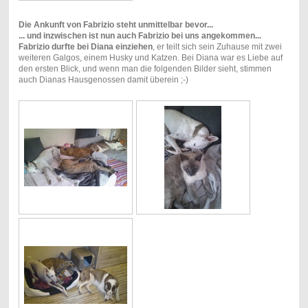
Die Ankunft von Fabrizio steht unmittelbar bevor...
... und inzwischen ist nun auch Fabrizio bei uns angekommen...
Fabrizio durfte bei Diana einziehen
, er teilt sich sein Zuhause mit zwei
weiteren Galgos, einem Husky und Katzen. Bei Diana war es Liebe auf
den ersten Blick, und wenn man die folgenden Bilder sieht, stimmen
auch Dianas Hausgenossen damit überein ;-)