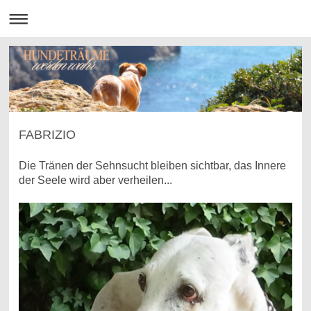
FABRIZIO
Die Tränen der Sehnsucht bleiben sichtbar, das Innere
der Seele wird aber verheilen...