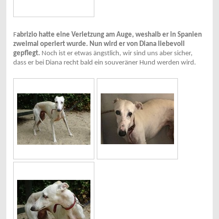
F
abrizio hatte eine Verletzung am Auge, weshalb er in Spanien
zweimal operiert wurde. Nun wird er von Diana liebevoll
gepflegt.
Noch ist er etwas ängstlich, wir sind uns aber sicher,
dass er bei Diana recht bald ein souveräner Hund werden wird.