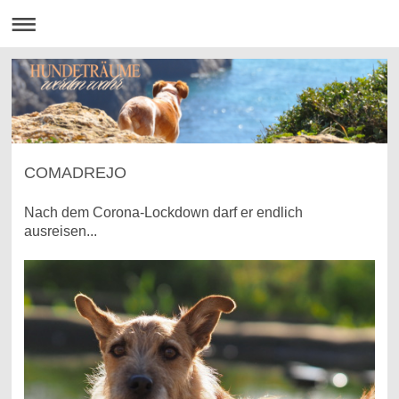
COMADREJO
Nach dem Corona-Lockdown darf er endlich
ausreisen...