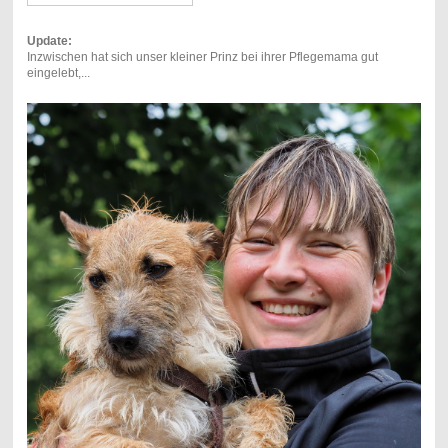
Update:
Inzwischen hat sich unser kleiner Prinz bei ihrer Pflegemama gut
eingelebt,...