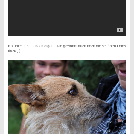
Natürlich gibt es nachfolgend wie gewohnt auch noch die schönen Fotos
dazu ;-) ...