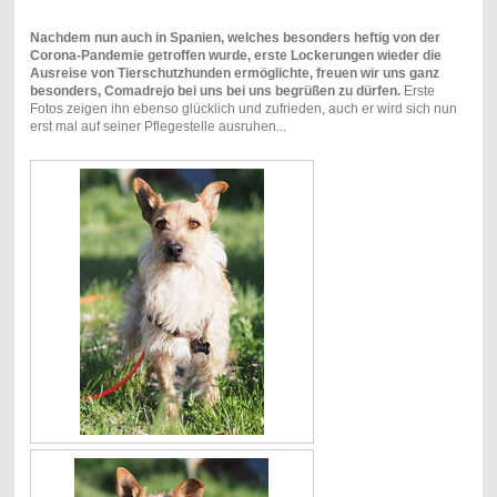
Nachdem nun auch in Spanien, welches besonders heftig von der
Corona-Pandemie getroffen wurde, erste Lockerungen wieder die
Ausreise von Tierschutzhunden ermöglichte, freuen wir uns ganz
besonders, Comadrejo bei uns bei uns begrüßen zu dürfen.
Erste
Fotos zeigen ihn ebenso glücklich und zufrieden, auch er wird sich nun
erst mal auf seiner Pflegestelle ausruhen...