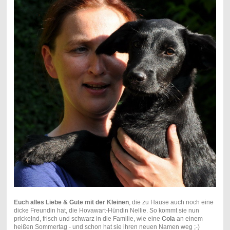
Euch alles Liebe & Gute mit der Kleinen
, die zu Hause auch noch eine
dicke Freundin hat, die Hovawart-Hündin Nellie. So kommt sie nun
prickelnd, frisch und schwarz in die Familie, wie eine
Cola
an einem
heißen Sommertag - und schon hat sie ihren neuen Namen weg ;-)