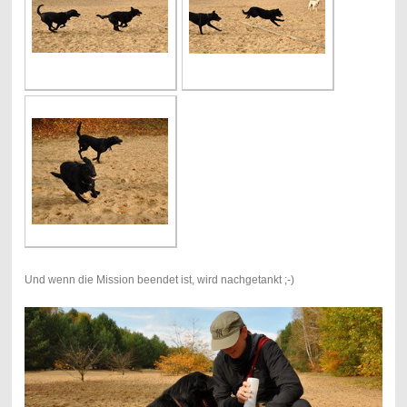
Und wenn die Mission beendet ist, wird nachgetankt ;-)